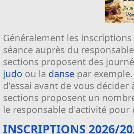
Généralement les inscriptions
séance auprès du responsable d
sections proposent des journ
judo
ou la
danse
par exemple.
d'essai avant de vous décider 
sections proposent un nombre 
le responsable d'activité pour c
INSCRIPTIONS 2026/20