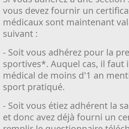
vous devez fournir un certificat
médicaux sont maintenant valab
suivant :
- Soit vous adhérez pour la pre
sportives*. Auquel cas, il faut
médical de moins d'1 an menti
sport pratiqué.
- Soit vous étiez adhérent la s
et donc avez déjà fourni un cert
remplir le questionnaire télé