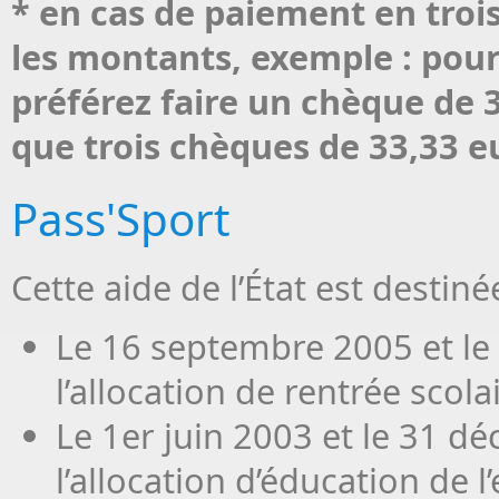
* en cas de paiement en trois
les montants, exemple : pour
préférez faire un chèque de 
que trois chèques de 33,33 e
Pass'Sport
Cette aide de l’État est destiné
Le 16 septembre 2005 et le
l’allocation de rentrée scola
Le 1er juin 2003 et le 31 d
l’allocation d’éducation de 