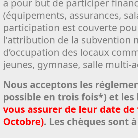
a pour but de participer finan
(équipements, assurances, sala
participation est couverte pou
l'attribution de la subvention
d’occupation des locaux comm
jeunes, gymnase, salle multi-ac
Nous acceptons les réglemen
possible en trois fois*) et l
vous assurer de leur date de 
Octobre)
. Les chèques sont à 