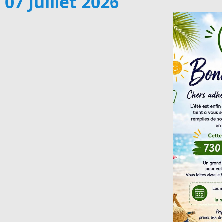
07 Juillet 2026