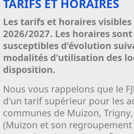
TARIFS ET HORAIRES
Les tarifs et horaires visible
2026/2027. Les horaires sont 
susceptibles d'évolution suiv
modalités d'utilisation des
disposition.
Nous vous rappelons que le FJ
d'un tarif supérieur pour les 
communes de Muizon, Trigny, 
(Muizon et son regroupement 