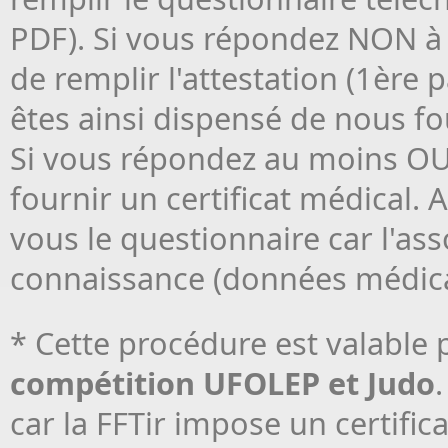
PDF). Si vous répondez NON à t
de remplir l'attestation (1ère 
êtes ainsi dispensé de nous four
Si vous répondez au moins OUI
fournir un certificat médical.
vous le questionnaire car l'ass
connaissance (données médica
* Cette procédure est valable 
compétition UFOLEP et Judo
car la FFTir impose un certifi