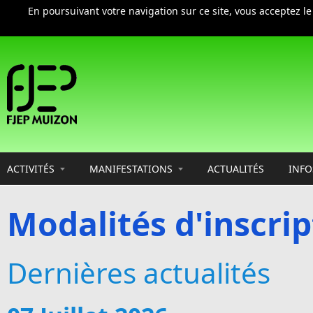
En poursuivant votre navigation sur ce site, vous acceptez l
Aller au contenu principal
ACTIVITÉS
MANIFESTATIONS
ACTUALITÉS
INFO
Modalités d'inscrip
Dernières actualités