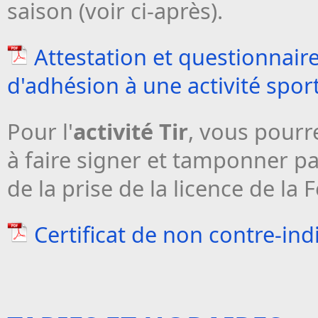
saison (voir ci-après).
Attestation et questionnai
d'adhésion à une activité sport
Pour l'
activité Tir
, vous pourr
à faire signer et tamponner pa
de la prise de la licence de la 
Certificat de non contre-indi