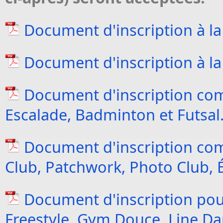
Document d'inscription à la
Document d'inscription à la
Document d'inscription co
Escalade, Badminton et Futsal
Document d'inscription co
Club, Patchwork, Photo Club, É
Document d'inscription pour
Freestyle, Gym Douce, Line Da