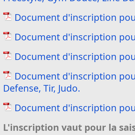
Document d'inscription pour
Document d'inscription pour
Document d'inscription pour 
Document d'inscription pour
Defense, Tir, Judo.
Document d'inscription pou
L'inscription vaut pour la sa