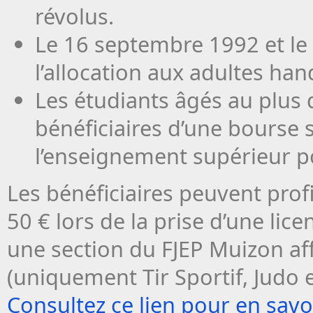
révolus.
Le 16 septembre 1992 et le
l’allocation aux adultes ha
Les étudiants âgés au plus d
bénéficiaires d’une bourse s
l’enseignement supérieur po
Les bénéficiaires peuvent pro
50 € lors de la prise d’une li
une section du FJEP Muizon aff
(uniquement Tir Sportif, Judo
Consultez ce lien pour en savoi